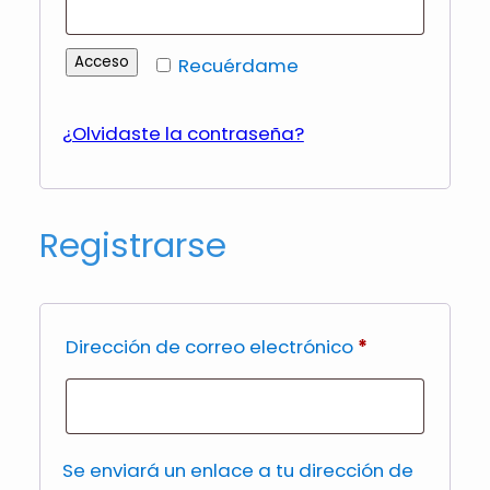
Acceso
Recuérdame
¿Olvidaste la contraseña?
Registrarse
Obligatorio
Dirección de correo electrónico
*
Se enviará un enlace a tu dirección de