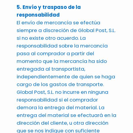
5. Envío y traspaso de la
responsabilidad
El envío de mercancía se efectúa
siempre a discreción de Global Post, S.L.
si no existe otro acuerdo. La
responsabilidad sobre la mercancía
pasa al comprador a partir del
momento que la mercancía ha sido
entregada al transportista,
independientemente de quien se haga
cargo de los gastos de transporte.
Global Post, S.L. no incurre en ninguna
responsabilidad si el comprador
demora la entrega del material. La
entrega del material se efectuará en la
dirección del cliente, u otra dirección
que se nos indique con suficiente