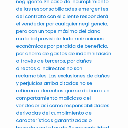
negligente. En caso de incumplimiento
de las responsabilidades emergentes
del contrato con el cliente responderá
el vendedor por cualquier negligencia,
pero con un tope máximo del daño
material previsible. Indemnizaciones
económicas por perdida de beneficio,
por ahorro de gastos de indemnización
a través de terceros, por daños
directos o indirectos no son
reclamables. Las exclusiones de daños
y perjuicios arriba citadas no se
refieren a derechos que se deban a un
comportamiento malicioso del
vendedor así como responsabilidades
derivadas del cumplimiento de
características garantizadas o
basadas en la Ley de Responsabilidad