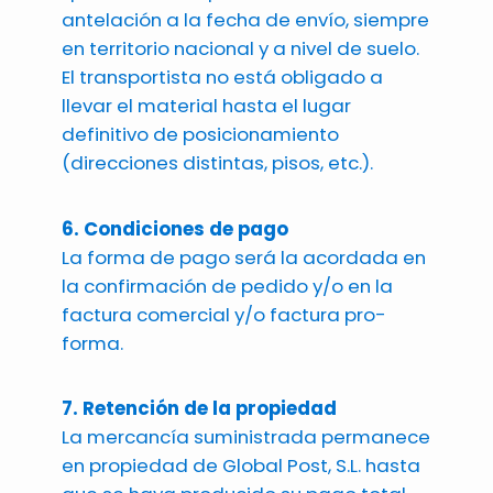
antelación a la fecha de envío, siempre
en territorio nacional y a nivel de suelo.
El transportista no está obligado a
llevar el material hasta el lugar
definitivo de posicionamiento
(direcciones distintas, pisos, etc.).
6. Condiciones de pago
La forma de pago será la acordada en
la confirmación de pedido y/o en la
factura comercial y/o factura pro-
forma.
7. Retención de la propiedad
La mercancía suministrada permanece
en propiedad de Global Post, S.L. hasta