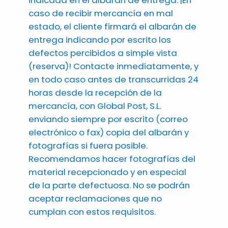
indicada en el albarán de entrega. ¡En
caso de recibir mercancía en mal
estado, el cliente firmará el albarán de
entrega indicando por escrito los
defectos percibidos a simple vista
(reserva)! Contacte inmediatamente, y
en todo caso antes de transcurridas 24
horas desde la recepción de la
mercancía, con Global Post, S.L.
enviando siempre por escrito (correo
electrónico o fax) copia del albarán y
fotografías si fuera posible.
Recomendamos hacer fotografías del
material recepcionado y en especial
de la parte defectuosa. No se podrán
aceptar reclamaciones que no
cumplan con estos requisitos.