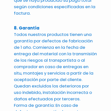
que se haya producido su pago total
según condiciones especificadas en la
factura.
8. Garantía
Todos nuestros productos tienen una
garantía por defectos de fabricación
de 1 año. Comienza en la fecha de
entrega del material con la transmisión
de los riesgos al transportista o al
comprador en caso de entregas en
situ, montajes y servicios a partir de la
aceptación por parte del cliente.
Quedan excluidos los deterioros por
uso indebido, instalación incorrecta o
daños efectuados por terceros.
Forma de garantía: En caso de