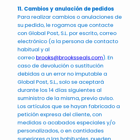
11. Cambios y anulación de pedidos
Para realizar cambios o anulaciones de
su pedido, le rogamos que contacte
con Global Post, S.L. por escrito, correo
electrónico (a la persona de contacto
habitual y al
correo
brooks@brooksseals.com
). En
caso de devolución o sustitución
debidas a un error no imputable a
Global Post, S.L., solo se aceptará
durante los 14 días siguientes al
suministro de la misma, previo aviso.
Los artículos que se hayan fabricado a
petición expresa del cliente, con
medidas o acabados especiales y/o
personalizados, o en cantidades
superiores a las habituales, pueden