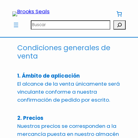
Saltar
al
contenido
Buscar
Condiciones generales de
venta
1. Ámbito de aplicación
El alcance de la venta únicamente será
vinculante conforme a nuestra
confirmación de pedido por escrito.
2. Precios
Nuestros precios se corresponden a la
mercancía puesta en nuestro almacén