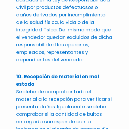
Civil por productos defectuosos o
daños derivados por incumplimiento
de la salud física, la vida o de la
integridad física. Del mismo modo que
el vendedor quedan excluidos de dicha
responsabilidad los operarios,
empleados, representantes y
dependientes del vendedor.
10. Recepción de material en mal
estado
Se debe de comprobar todo el
material a la recepción para verificar si
presenta daños. Igualmente se debe
comprobar si la cantidad de bultos
entregada corresponde con la