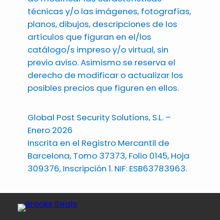
técnicas y/o las imágenes, fotografías,
planos, dibujos, descripciones de los
artículos que figuran en el/los
catálogo/s impreso y/o virtual, sin
previo aviso. Asimismo se reserva el
derecho de modificar o actualizar los
posibles precios que figuren en ellos.
Global Post Security Solutions, S.L. –
Enero 2026
Inscrita en el Registro Mercantil de
Barcelona, Tomo 37373, Folio 0145, Hoja
309376, Inscripción 1. NIF: ESB63783963.