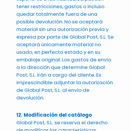
tener restricciones, gastos o incluso
quedar totalmente fuera de una
posible devolución. No se aceptará
material sin una autorización previa y
expresa por parte de Global Post, S.L. Se
aceptará únicamente material no
usado, en perfecto estado y en su
embalaje original. Los gastos de envío
a la dirección que determine Global
Post, S.L. irán a cargo del cliente. Es
imprescindible adjuntar la autorización
de Global Post, S.L. al envío de
devolución.
12. Modificación del catálogo
Global Post, S.L. se reserva el derecho
de modificar las características