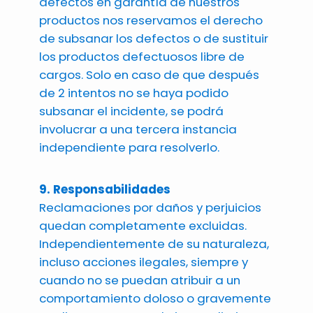
defectos en garantía de nuestros
productos nos reservamos el derecho
de subsanar los defectos o de sustituir
los productos defectuosos libre de
cargos. Solo en caso de que después
de 2 intentos no se haya podido
subsanar el incidente, se podrá
involucrar a una tercera instancia
independiente para resolverlo.
9. Responsabilidades
Reclamaciones por daños y perjuicios
quedan completamente excluidas.
Independientemente de su naturaleza,
incluso acciones ilegales, siempre y
cuando no se puedan atribuir a un
comportamiento doloso o gravemente