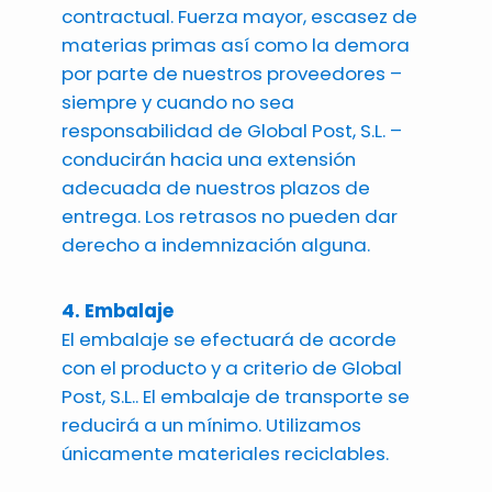
contractual. Fuerza mayor, escasez de
materias primas así como la demora
por parte de nuestros proveedores –
siempre y cuando no sea
responsabilidad de Global Post, S.L. –
conducirán hacia una extensión
adecuada de nuestros plazos de
entrega. Los retrasos no pueden dar
derecho a indemnización alguna.
4. Embalaje
El embalaje se efectuará de acorde
con el producto y a criterio de Global
Post, S.L.. El embalaje de transporte se
reducirá a un mínimo. Utilizamos
únicamente materiales reciclables.