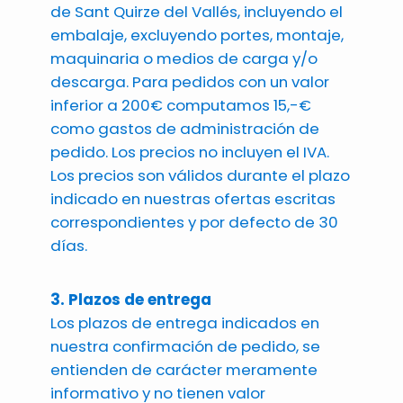
de Sant Quirze del Vallés, incluyendo el
embalaje, excluyendo portes, montaje,
maquinaria o medios de carga y/o
descarga. Para pedidos con un valor
inferior a 200€ computamos 15,-€
como gastos de administración de
pedido. Los precios no incluyen el IVA.
Los precios son válidos durante el plazo
indicado en nuestras ofertas escritas
correspondientes y por defecto de 30
días.
3. Plazos de entrega
Los plazos de entrega indicados en
nuestra confirmación de pedido, se
entienden de carácter meramente
informativo y no tienen valor